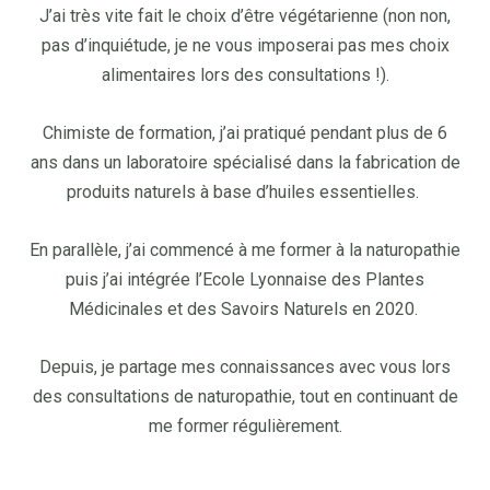
J’ai très vite fait le choix d’être végétarienne (non non,
pas d’inquiétude, je ne vous imposerai pas mes choix
alimentaires lors des consultations !).
Chimiste de formation, j’ai pratiqué pendant plus de 6
ans dans un laboratoire spécialisé dans la fabrication de
produits naturels à base d’huiles essentielles.
En parallèle, j’ai commencé à me former à la naturopathie
puis j’ai intégrée l’Ecole Lyonnaise des Plantes
Médicinales et des Savoirs Naturels en 2020.
Depuis, je partage mes connaissances avec vous lors
des consultations de naturopathie, tout en continuant de
me former régulièrement.