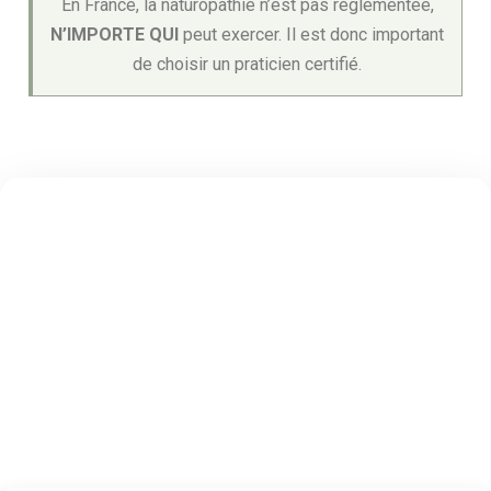
En France, la naturopathie n’est pas réglementée,
N’IMPORTE QUI
peut exercer. Il est donc important
de choisir un praticien certifié.