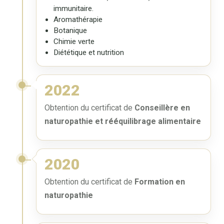
immunitaire.
Aromathérapie
Botanique
Chimie verte
Diététique et nutrition
2022
Obtention du certificat de
Conseillère en
naturopathie et rééquilibrage alimentaire
2020
Obtention du certificat de
Formation en
naturopathie