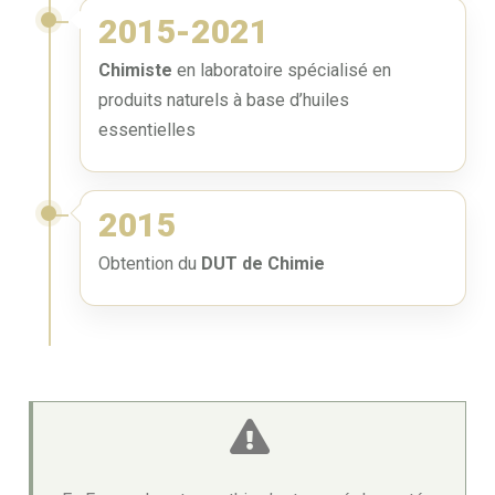
2015-2021
Chimiste
en laboratoire spécialisé en
produits naturels à base d’huiles
essentielles
2015
Obtention du
DUT de Chimie