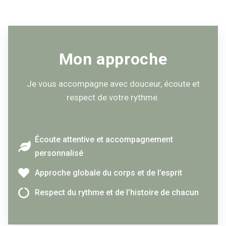
Mon approche
Je vous accompagne avec douceur, écoute et
respect de votre rythme.
Écoute attentive et accompagnement
personnalisé
Approche globale du corps et de l’esprit
Respect du rythme et de l’histoire de chacun