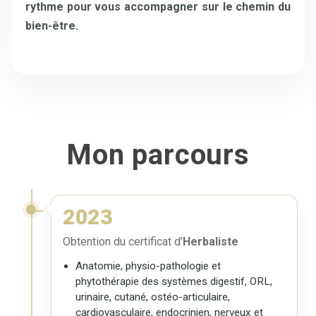
rythme pour vous accompagner sur le chemin du
bien-être.
Mon parcours
2023
Obtention du certificat d’
Herbaliste
Anatomie, physio-pathologie et
phytothérapie des systèmes digestif, ORL,
urinaire, cutané, ostéo-articulaire,
cardiovasculaire, endocrinien, nerveux et