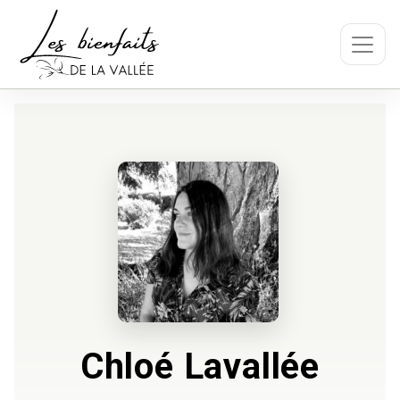
Chloé Lavallée