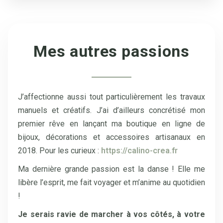
Mes autres passions
J’affectionne aussi tout particulièrement les travaux
manuels et créatifs. J’ai d’ailleurs concrétisé mon
premier rêve en lançant ma boutique en ligne de
bijoux, décorations et accessoires artisanaux en
2018. Pour les curieux :
https://calino-crea.fr
Ma dernière grande passion est la danse ! Elle me
libère l’esprit, me fait voyager et m’anime au quotidien
!
Je serais ravie de marcher à vos côtés, à votre