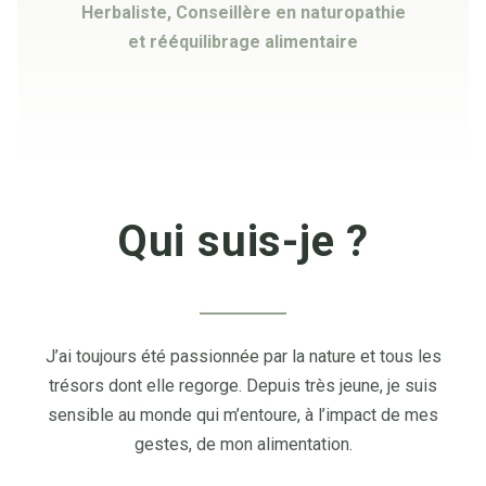
Herbaliste, Conseillère en naturopathie
et rééquilibrage alimentaire
Qui suis-je ?
J’ai toujours été passionnée par la nature et tous les
trésors dont elle regorge. Depuis très jeune, je suis
sensible au monde qui m’entoure, à l’impact de mes
gestes, de mon alimentation.