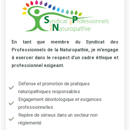
En tant que membre du Syndicat des
Professionnels de la Naturopathie, je m’engage
à exercer dans le respect d’un cadre éthique et
professionnel exigeant.
Défense et promotion de pratiques
naturopathiques responsables
Engagement déontologique et exigences
professionnelles
Repère de sérieux dans un secteur non
réglementé