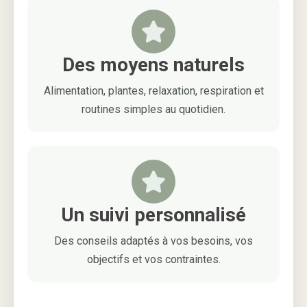
Des moyens naturels
Alimentation, plantes, relaxation, respiration et
routines simples au quotidien.
Un suivi personnalisé
Des conseils adaptés à vos besoins, vos
objectifs et vos contraintes.