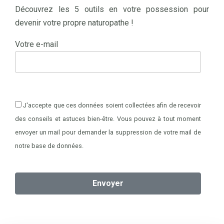
Découvrez les 5 outils en votre possession pour
devenir votre propre naturopathe !
Votre e-mail
J'accepte que ces données soient collectées afin de recevoir
des conseils et astuces bien-être. Vous pouvez à tout moment
envoyer un mail pour demander la suppression de votre mail de
notre base de données.