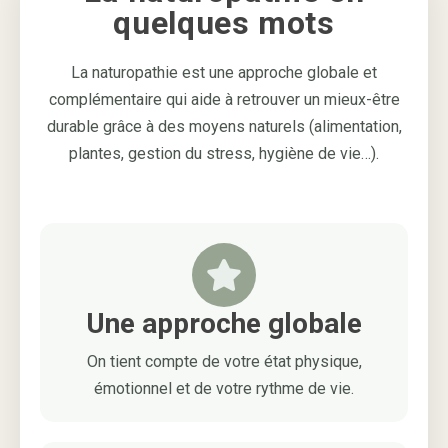
quelques mots
La naturopathie est une approche globale et
complémentaire qui aide à retrouver un mieux-être
durable grâce à des moyens naturels (alimentation,
plantes, gestion du stress, hygiène de vie…).
Une approche globale
On tient compte de votre état physique,
émotionnel et de votre rythme de vie.