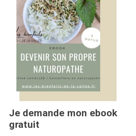
Je demande mon ebook
gratuit