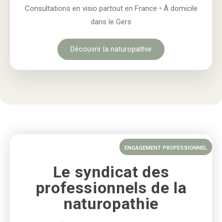
Consultations en visio partout en France • À domicile
dans le Gers
Découvrir la naturopathie
ENGAGEMENT PROFESSIONNEL
Le syndicat des
professionnels de la
naturopathie