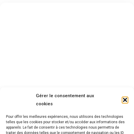
Gérer le consentement aux
cookies
Pour offrir les meilleures expériences, nous utilisons des technologies
telles que les cookies pour stocker et/ou accéder aux informations des
appareils. Le fait de consentir à ces technologies nous permettra de
traiter des données telles que le comportement de navigation ou les ID