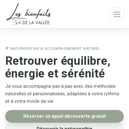
NATUROPATHIE & ACCOMPAGNEMENT NATUREL
Retrouver équilibre,
énergie et sérénité
Je vous accompagne pas à pas avec des méthodes
naturelles et personnalisées, adaptées à votre rythme
et à votre mode de vie.
Réserver un appel découverte gratuit
Découvrir la naturopathie