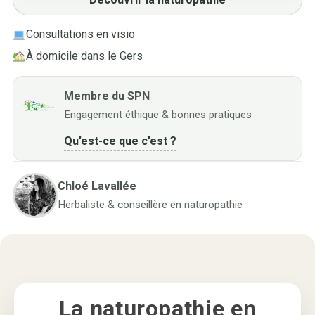
Consultations en visio
À domicile dans le Gers
Membre du SPN
Engagement éthique & bonnes pratiques
Qu’est-ce que c’est ?
Chloé Lavallée
Herbaliste & conseillère en naturopathie
La naturopathie en