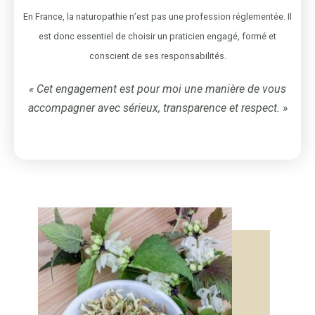
En France, la naturopathie n’est pas une profession réglementée. Il
est donc essentiel de choisir un praticien engagé, formé et
conscient de ses responsabilités.
« Cet engagement est pour moi une manière de vous
accompagner avec sérieux, transparence et respect. »