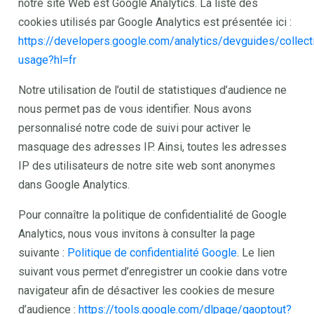
notre site Web est Google Analytics. La liste des
cookies utilisés par Google Analytics est présentée ici :
https://developers.google.com/analytics/devguides/collecti
usage?hl=fr
Notre utilisation de l’outil de statistiques d’audience ne
nous permet pas de vous identifier. Nous avons
personnalisé notre code de suivi pour activer le
masquage des adresses IP. Ainsi, toutes les adresses
IP des utilisateurs de notre site web sont anonymes
dans Google Analytics.
Pour connaître la politique de confidentialité de Google
Analytics, nous vous invitons à consulter la page
suivante :
Politique de confidentialité Google
. Le lien
suivant vous permet d’enregistrer un cookie dans votre
navigateur afin de désactiver les cookies de mesure
d’audience :
https://tools.google.com/dlpage/gaoptout?