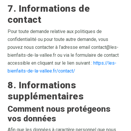
7. Informations de
contact
Pour toute demande relative aux politiques de
confidentialité ou pour toute autre demande, vous
pouvez nous contacter à l’adresse email contact@les-
bienfaits-de-la-vallee.fr ou via le formulaire de contact
accessible en cliquant sur le lien suivant :
https://les-
bienfaits-de-la-vallee.fr/contact/
8. Informations
supplémentaires
Comment nous protégeons
vos données
Afin que les données à caractère personnel que nous