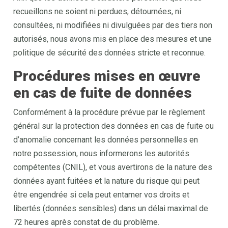
recueillons ne soient ni perdues, détournées, ni
consultées, ni modifiées ni divulguées par des tiers non
autorisés, nous avons mis en place des mesures et une
politique de sécurité des données stricte et reconnue.
Procédures mises en œuvre
en cas de fuite de données
Conformément à la procédure prévue par le règlement
général sur la protection des données en cas de fuite ou
d’anomalie concernant les données personnelles en
notre possession, nous informerons les autorités
compétentes (CNIL), et vous avertirons de la nature des
données ayant fuitées et la nature du risque qui peut
être engendrée si cela peut entamer vos droits et
libertés (données sensibles) dans un délai maximal de
72 heures après constat de du problème.