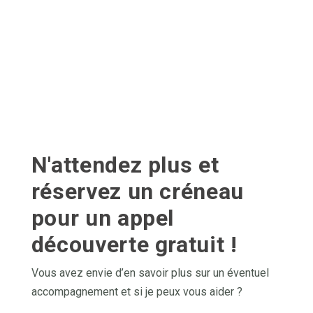
N'attendez plus et
réservez un créneau
pour un appel
découverte gratuit !
Vous avez envie d’en savoir plus sur un éventuel
accompagnement et si je peux vous aider ?