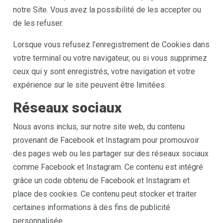
notre Site. Vous avez la possibilité de les accepter ou
de les refuser.
Lorsque vous refusez l’enregistrement de Cookies dans
votre terminal ou votre navigateur, ou si vous supprimez
ceux qui y sont enregistrés, votre navigation et votre
expérience sur le site peuvent être limitées.
Réseaux sociaux
Nous avons inclus, sur notre site web, du contenu
provenant de Facebook et Instagram pour promouvoir
des pages web ou les partager sur des réseaux sociaux
comme Facebook et Instagram. Ce contenu est intégré
grâce un code obtenu de Facebook et Instagram et
place des cookies. Ce contenu peut stocker et traiter
certaines informations à des fins de publicité
personnalisée.