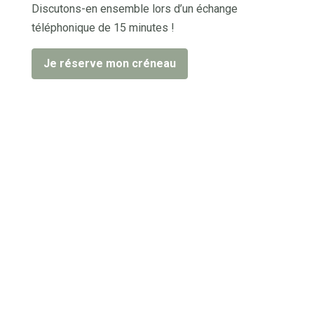
Discutons-en ensemble lors d’un échange
téléphonique de 15 minutes !
Je réserve mon créneau