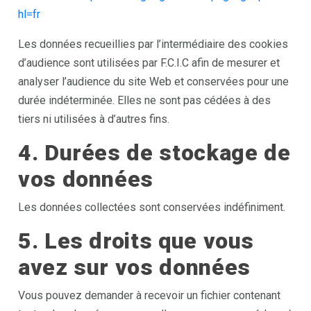
hl=fr
Les données recueillies par l’intermédiaire des cookies
d’audience sont utilisées par F.C.I.C afin de mesurer et
analyser l’audience du site Web et conservées pour une
durée indéterminée. Elles ne sont pas cédées à des
tiers ni utilisées à d’autres fins.
4. Durées de stockage de
vos données
Les données collectées sont conservées indéfiniment.
5. Les droits que vous
avez sur vos données
Vous pouvez demander à recevoir un fichier contenant