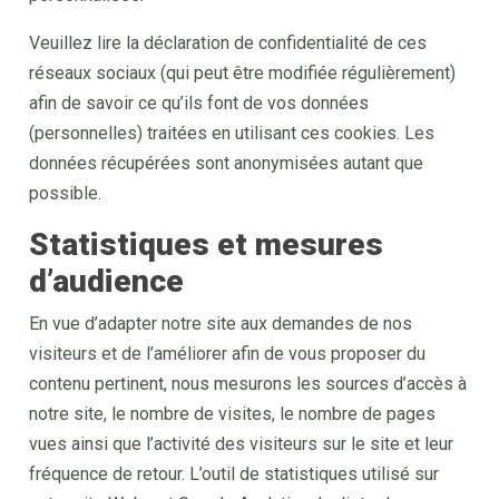
Veuillez lire la déclaration de confidentialité de ces
réseaux sociaux (qui peut être modifiée régulièrement)
afin de savoir ce qu’ils font de vos données
(personnelles) traitées en utilisant ces cookies. Les
données récupérées sont anonymisées autant que
possible.
Statistiques et mesures
d’audience
En vue d’adapter notre site aux demandes de nos
visiteurs et de l’améliorer afin de vous proposer du
contenu pertinent, nous mesurons les sources d’accès à
notre site, le nombre de visites, le nombre de pages
vues ainsi que l’activité des visiteurs sur le site et leur
fréquence de retour. L’outil de statistiques utilisé sur