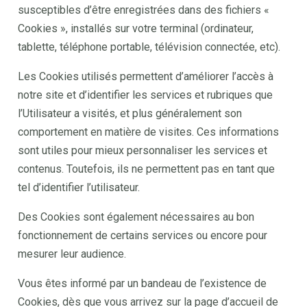
susceptibles d’être enregistrées dans des fichiers «
Cookies », installés sur votre terminal (ordinateur,
tablette, téléphone portable, télévision connectée, etc).
Les Cookies utilisés permettent d’améliorer l’accès à
notre site et d’identifier les services et rubriques que
l’Utilisateur a visités, et plus généralement son
comportement en matière de visites. Ces informations
sont utiles pour mieux personnaliser les services et
contenus. Toutefois, ils ne permettent pas en tant que
tel d’identifier l’utilisateur.
Des Cookies sont également nécessaires au bon
fonctionnement de certains services ou encore pour
mesurer leur audience.
Vous êtes informé par un bandeau de l’existence de
Cookies, dès que vous arrivez sur la page d’accueil de