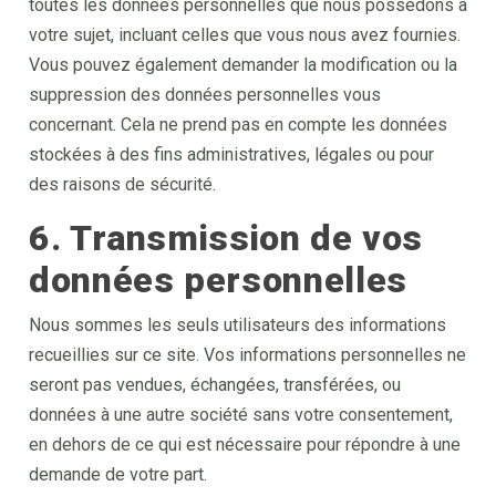
toutes les données personnelles que nous possédons à
votre sujet, incluant celles que vous nous avez fournies.
Vous pouvez également demander la modification ou la
suppression des données personnelles vous
concernant. Cela ne prend pas en compte les données
stockées à des fins administratives, légales ou pour
des raisons de sécurité.
6. Transmission de vos
données personnelles
Nous sommes les seuls utilisateurs des informations
recueillies sur ce site. Vos informations personnelles ne
seront pas vendues, échangées, transférées, ou
données à une autre société sans votre consentement,
en dehors de ce qui est nécessaire pour répondre à une
demande de votre part.