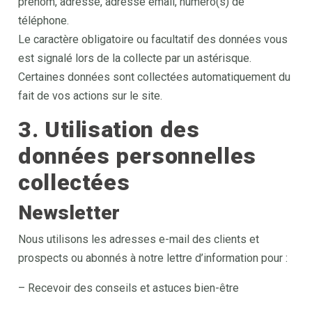
prénom, adresse, adresse email, numéro(s) de
téléphone.
Le caractère obligatoire ou facultatif des données vous
est signalé lors de la collecte par un astérisque.
Certaines données sont collectées automatiquement du
fait de vos actions sur le site.
3. Utilisation des
données personnelles
collectées
Newsletter
Nous utilisons les adresses e-mail des clients et
prospects ou abonnés à notre lettre d’information pour :
– Recevoir des conseils et astuces bien-être