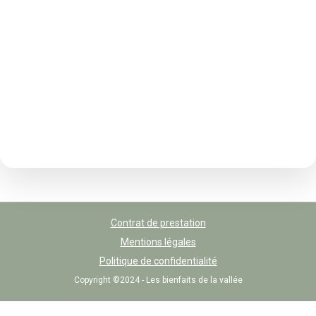
Contrat de prestation
Mentions légales
Politique de confidentialité
Copyright ©2024 - Les bienfaits de la vallée