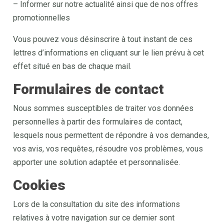
– Informer sur notre actualité ainsi que de nos offres
promotionnelles
Vous pouvez vous désinscrire à tout instant de ces
lettres d’informations en cliquant sur le lien prévu à cet
effet situé en bas de chaque mail.
Formulaires de contact
Nous sommes susceptibles de traiter vos données
personnelles à partir des formulaires de contact,
lesquels nous permettent de répondre à vos demandes,
vos avis, vos requêtes, résoudre vos problèmes, vous
apporter une solution adaptée et personnalisée.
Cookies
Lors de la consultation du site des informations
relatives à votre navigation sur ce dernier sont