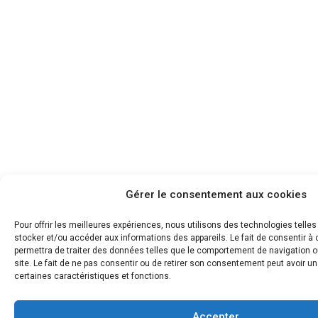
Gérer le consentement aux cookies
Pour offrir les meilleures expériences, nous utilisons des technologies telle
stocker et/ou accéder aux informations des appareils. Le fait de consentir 
permettra de traiter des données telles que le comportement de navigation o
site. Le fait de ne pas consentir ou de retirer son consentement peut avoir un 
certaines caractéristiques et fonctions.
Accepter