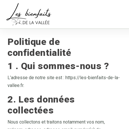
Politique de
confidentialité
1 . Qui sommes-nous ?
L’adresse de notre site est : https://les-bienfaits-de-la-
vallee.fr.
2. Les données
collectées
Nous collectons et traitons notamment vos nom,