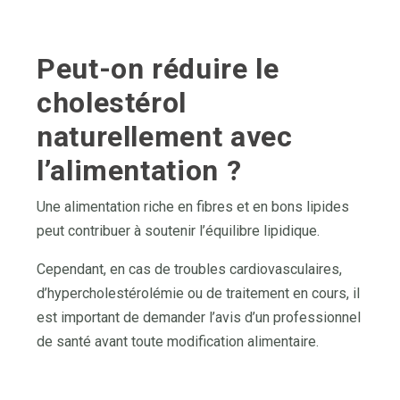
Peut-on réduire le
cholestérol
naturellement avec
l’alimentation ?
Une alimentation riche en fibres et en bons lipides
peut contribuer à soutenir l’équilibre lipidique.
Cependant, en cas de troubles cardiovasculaires,
d’hypercholestérolémie ou de traitement en cours, il
est important de demander l’avis d’un professionnel
de santé avant toute modification alimentaire.