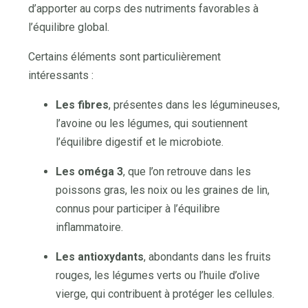
d’apporter au corps des nutriments favorables à
l’équilibre global.
Certains éléments sont particulièrement
intéressants :
Les fibres
, présentes dans les légumineuses,
l’avoine ou les légumes, qui soutiennent
l’équilibre digestif et le microbiote.
Les oméga 3
, que l’on retrouve dans les
poissons gras, les noix ou les graines de lin,
connus pour participer à l’équilibre
inflammatoire.
Les antioxydants
, abondants dans les fruits
rouges, les légumes verts ou l’huile d’olive
vierge, qui contribuent à protéger les cellules.