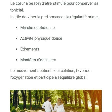
Le cœur a besoin d’être stimulé pour conserver sa
tonicité.
Inutile de viser la performance : la régularité prime.
Marche quotidienne
Activité physique douce
Étirements
Montées d’escaliers
Le mouvement soutient la circulation, favorise
l’oxygénation et participe à l’équilibre global.