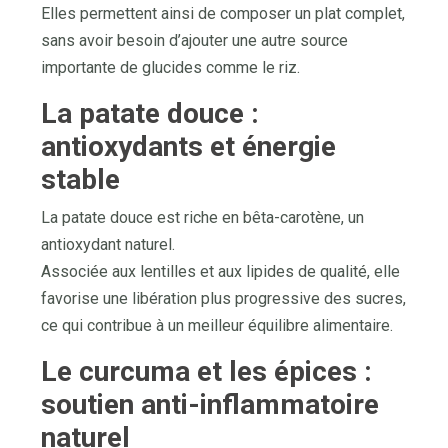
Elles permettent ainsi de composer un plat complet,
sans avoir besoin d’ajouter une autre source
importante de glucides comme le riz.
La patate douce :
antioxydants et énergie
stable
La patate douce est riche en bêta-carotène, un
antioxydant naturel.
Associée aux lentilles et aux lipides de qualité, elle
favorise une libération plus progressive des sucres,
ce qui contribue à un meilleur équilibre alimentaire.
Le curcuma et les épices :
soutien anti-inflammatoire
naturel