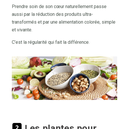
Prendre soin de son cœur naturellement passe
aussi par la réduction des produits ultra-
transformés et par une alimentation colorée, simple
et vivante.
C’est la régularité qui fait la différence.
Les plantes pour