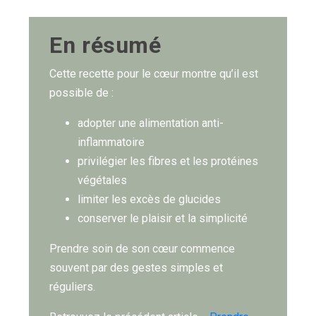
En résumé
Cette recette pour le cœur montre qu’il est
possible de :
adopter une alimentation anti-
inflammatoire
privilégier les fibres et les protéines
végétales
limiter les excès de glucides
conserver le plaisir et la simplicité
Prendre soin de son cœur commence
souvent par des gestes simples et
réguliers.