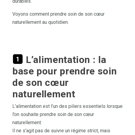
durables.
Voyons comment prendre soin de son cœur
naturellement au quotidien.
L’alimentation : la
base pour prendre soin
de son cœur
naturellement
L’alimentation est l’un des piliers essentiels lorsque
l’on souhaite prendre soin de son cœur
naturellement.
Il ne s’agit pas de suivre un régime strict, mais