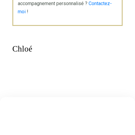
accompagnement personnalisé ?
Contactez-
moi
!
Chloé