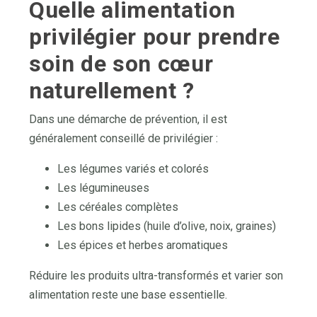
Quelle alimentation
privilégier pour prendre
soin de son cœur
naturellement ?
Dans une démarche de prévention, il est
généralement conseillé de privilégier :
Les légumes variés et colorés
Les légumineuses
Les céréales complètes
Les bons lipides (huile d’olive, noix, graines)
Les épices et herbes aromatiques
Réduire les produits ultra-transformés et varier son
alimentation reste une base essentielle.