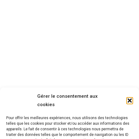
Gérer le consentement aux
cookies
Pour offrir les meilleures expériences, nous utilisons des technologies
telles que les cookies pour stocker et/ou accéder aux informations des
appareils. Le fait de consentir à ces technologies nous permettra de
traiter des données telles que le comportement de navigation ou les ID