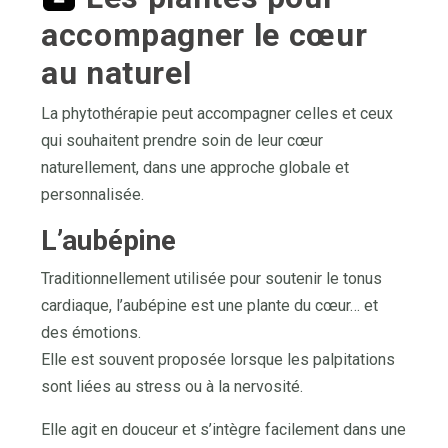
accompagner le cœur
au naturel
La phytothérapie peut accompagner celles et ceux
qui souhaitent prendre soin de leur cœur
naturellement, dans une approche globale et
personnalisée.
L’aubépine
Traditionnellement utilisée pour soutenir le tonus
cardiaque, l’aubépine est une plante du cœur… et
des émotions.
Elle est souvent proposée lorsque les palpitations
sont liées au stress ou à la nervosité.
Elle agit en douceur et s’intègre facilement dans une