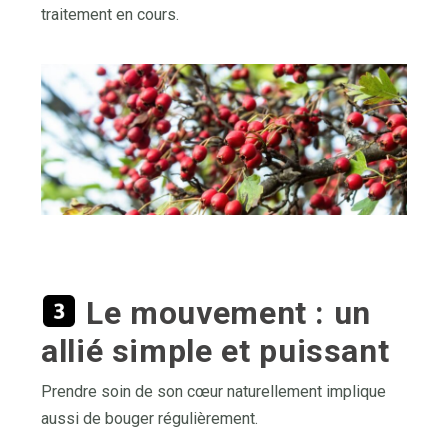
traitement en cours.
Le mouvement : un
allié simple et puissant
Prendre soin de son cœur naturellement implique
aussi de bouger régulièrement.