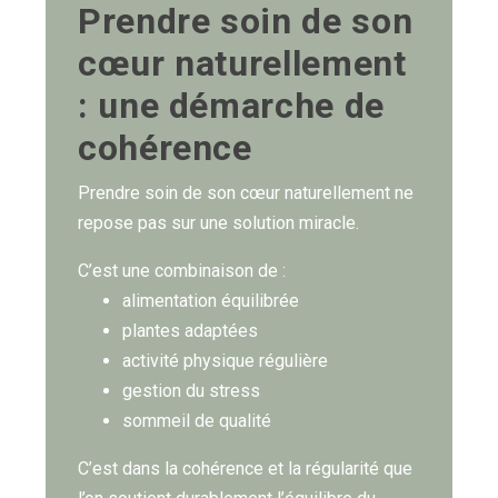
Prendre soin de son
cœur naturellement
: une démarche de
cohérence
Prendre soin de son cœur naturellement ne
repose pas sur une solution miracle.
C’est une combinaison de :
alimentation équilibrée
plantes adaptées
activité physique régulière
gestion du stress
sommeil de qualité
C’est dans la cohérence et la régularité que