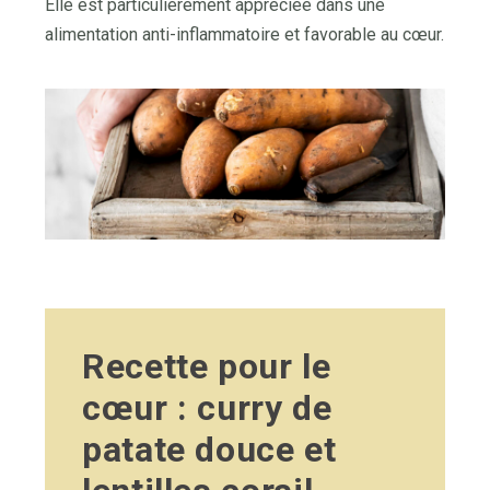
Elle est particulièrement appréciée dans une
alimentation anti-inflammatoire et favorable au cœur.
Recette pour le
cœur : curry de
patate douce et