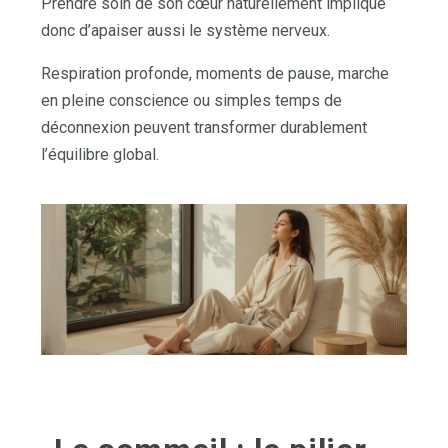
Prendre soin de son cœur naturellement implique
donc d’apaiser aussi le système nerveux.
Respiration profonde, moments de pause, marche
en pleine conscience ou simples temps de
déconnexion peuvent transformer durablement
l’équilibre global.