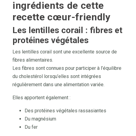
ingrédients de cette
recette cœur-friendly
Les lentilles corail : fibres et
protéines végétales
Les lentilles corail sont une excellente source de
fibres alimentaires.
Les fibres sont connues pour participer à l’équilibre
du cholestérol lorsqu’elles sont intégrées
régulièrement dans une alimentation variée.
Elles apportent également :
Des protéines végétales rassasiantes
Du magnésium
Du fer