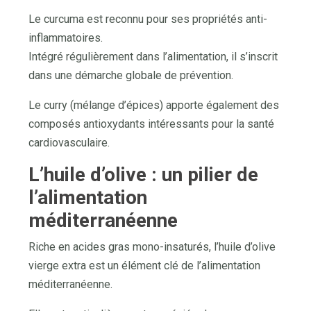
Le curcuma est reconnu pour ses propriétés anti-
inflammatoires.
Intégré régulièrement dans l’alimentation, il s’inscrit
dans une démarche globale de prévention.
Le curry (mélange d’épices) apporte également des
composés antioxydants intéressants pour la santé
cardiovasculaire.
L’huile d’olive : un pilier de
l’alimentation
méditerranéenne
Riche en acides gras mono-insaturés, l’huile d’olive
vierge extra est un élément clé de l’alimentation
méditerranéenne.