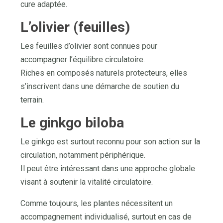
cure adaptée.
L’olivier (feuilles)
Les feuilles d’olivier sont connues pour
accompagner l’équilibre circulatoire.
Riches en composés naturels protecteurs, elles
s’inscrivent dans une démarche de soutien du
terrain.
Le ginkgo biloba
Le ginkgo est surtout reconnu pour son action sur la
circulation, notamment périphérique.
Il peut être intéressant dans une approche globale
visant à soutenir la vitalité circulatoire.
Comme toujours, les plantes nécessitent un
accompagnement individualisé, surtout en cas de