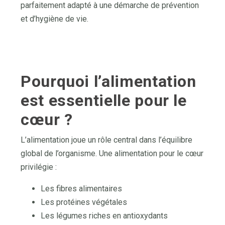
parfaitement adapté à une démarche de prévention
et d’hygiène de vie.
Pourquoi l’alimentation
est essentielle pour le
cœur ?
L’alimentation joue un rôle central dans l’équilibre
global de l’organisme. Une alimentation pour le cœur
privilégie :
Les fibres alimentaires
Les protéines végétales
Les légumes riches en antioxydants