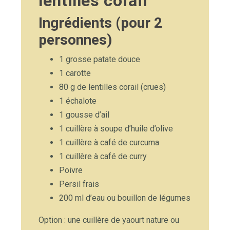
lentilles corail
Ingrédients (pour 2
personnes)
1 grosse patate douce
1 carotte
80 g de lentilles corail (crues)
1 échalote
1 gousse d’ail
1 cuillère à soupe d’huile d’olive
1 cuillère à café de curcuma
1 cuillère à café de curry
Poivre
Persil frais
200 ml d’eau ou bouillon de légumes
Option : une cuillère de yaourt nature ou