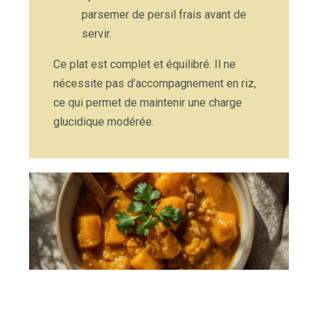
parsemer de persil frais avant de
servir.
Ce plat est complet et équilibré. Il ne
nécessite pas d’accompagnement en riz,
ce qui permet de maintenir une charge
glucidique modérée.