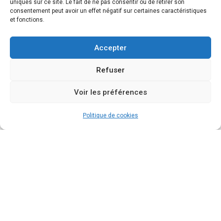
uniques sur ce site. Le fait de ne pas consentir ou de retirer son
consentement peut avoir un effet négatif sur certaines caractéristiques
et fonctions.
Accepter
Refuser
Voir les préférences
Politique de cookies