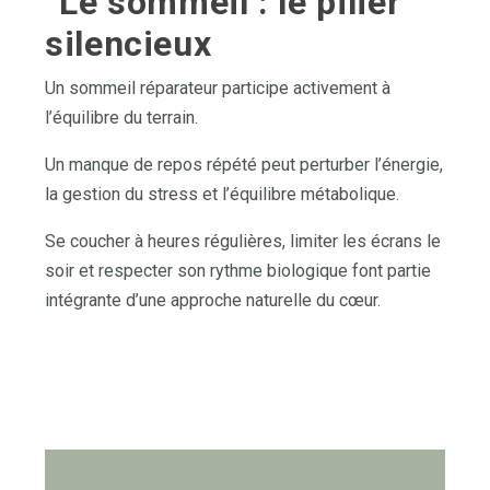
Le sommeil : le pilier
silencieux
Un sommeil réparateur participe activement à
l’équilibre du terrain.
Un manque de repos répété peut perturber l’énergie,
la gestion du stress et l’équilibre métabolique.
Se coucher à heures régulières, limiter les écrans le
soir et respecter son rythme biologique font partie
intégrante d’une approche naturelle du cœur.