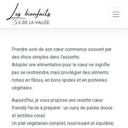
Prendre soin de son cœur commence souvent par
des choix simples dans l’assiette.
Adopter une alimentation pour le cœur ne signifie
pas se restreindre, mais privilégier des aliments
riches en fibres, en bons lipides et en protéines
végétales.
Aujourd’hui, je vous propose une recette cœur-
friendly facile à préparer : un curry de patate douce
et lentilles corail.
Un plat végétarien complet, nourrissant et équilibré,