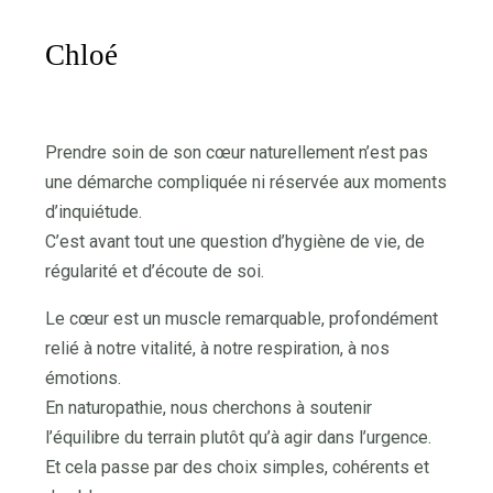
Chloé
Prendre soin de son cœur naturellement n’est pas
une démarche compliquée ni réservée aux moments
d’inquiétude.
C’est avant tout une question d’hygiène de vie, de
régularité et d’écoute de soi.
Le cœur est un muscle remarquable, profondément
relié à notre vitalité, à notre respiration, à nos
émotions.
En naturopathie, nous cherchons à soutenir
l’équilibre du terrain plutôt qu’à agir dans l’urgence.
Et cela passe par des choix simples, cohérents et