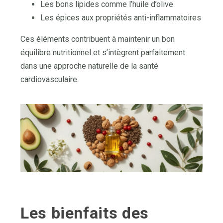
Les bons lipides comme l’huile d’olive
Les épices aux propriétés anti-inflammatoires
Ces éléments contribuent à maintenir un bon
équilibre nutritionnel et s’intègrent parfaitement
dans une approche naturelle de la santé
cardiovasculaire.
Les bienfaits des