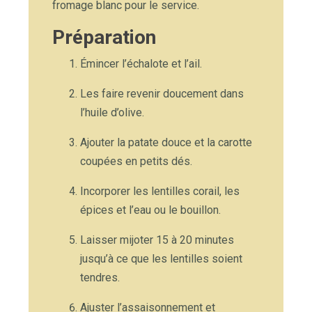
fromage blanc pour le service.
Préparation
Émincer l’échalote et l’ail.
Les faire revenir doucement dans
l’huile d’olive.
Ajouter la patate douce et la carotte
coupées en petits dés.
Incorporer les lentilles corail, les
épices et l’eau ou le bouillon.
Laisser mijoter 15 à 20 minutes
jusqu’à ce que les lentilles soient
tendres.
Ajuster l’assaisonnement et