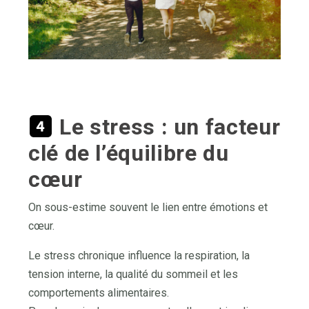
Le stress : un facteur
clé de l’équilibre du
cœur
On sous-estime souvent le lien entre émotions et
cœur.
Le stress chronique influence la respiration, la
tension interne, la qualité du sommeil et les
comportements alimentaires.