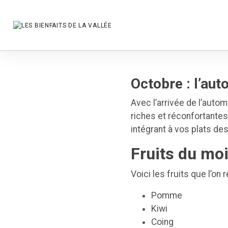
Octobre : l’aut
Avec l’arrivée de l’auto
riches et réconfortantes
intégrant à vos plats de
Fruits du moi
Voici les fruits que l’on
Pomme
Kiwi
Coing