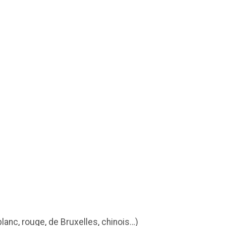
 blanc, rouge, de Bruxelles, chinois…)