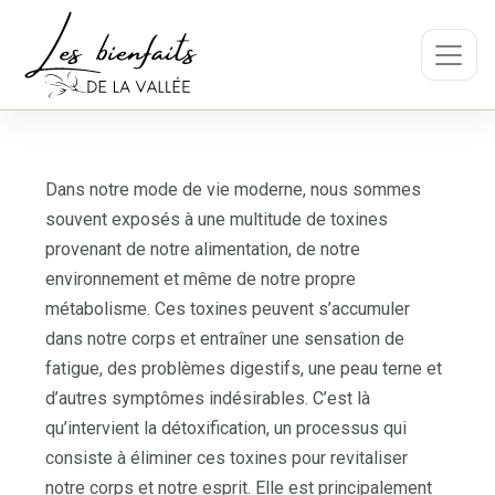
Dans notre mode de vie moderne, nous sommes
souvent exposés à une multitude de toxines
provenant de notre alimentation, de notre
environnement et même de notre propre
métabolisme. Ces toxines peuvent s’accumuler
dans notre corps et entraîner une sensation de
fatigue, des problèmes digestifs, une peau terne et
d’autres symptômes indésirables. C’est là
qu’intervient la détoxification, un processus qui
consiste à éliminer ces toxines pour revitaliser
notre corps et notre esprit. Elle est principalement