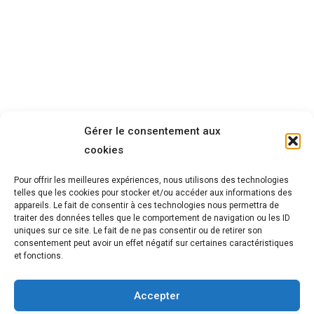
Gérer le consentement aux
cookies
Pour offrir les meilleures expériences, nous utilisons des technologies
telles que les cookies pour stocker et/ou accéder aux informations des
appareils. Le fait de consentir à ces technologies nous permettra de
traiter des données telles que le comportement de navigation ou les ID
uniques sur ce site. Le fait de ne pas consentir ou de retirer son
consentement peut avoir un effet négatif sur certaines caractéristiques
et fonctions.
Accepter