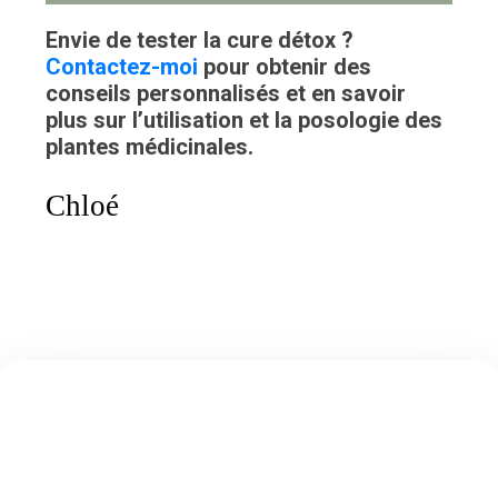
Envie de tester la cure détox ?
Contactez-moi
pour obtenir des
conseils personnalisés et en savoir
plus sur l’utilisation et la posologie des
plantes médicinales.
Chloé