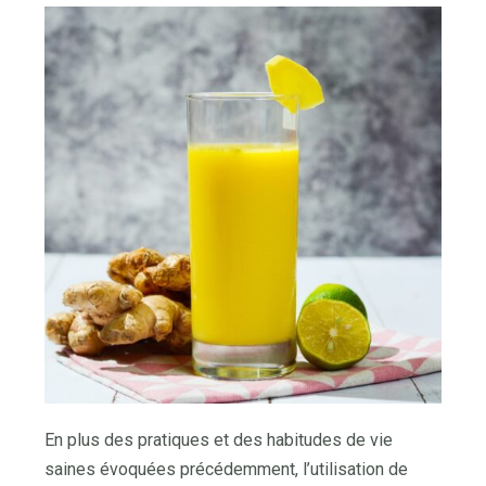
En plus des pratiques et des habitudes de vie
saines évoquées précédemment, l’utilisation de