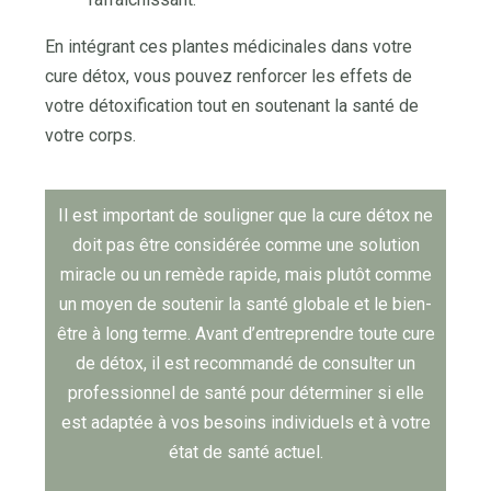
En intégrant ces plantes médicinales dans votre
cure détox, vous pouvez renforcer les effets de
votre détoxification tout en soutenant la santé de
votre corps.
Il est important de souligner que la cure détox ne
doit pas être considérée comme une solution
miracle ou un remède rapide, mais plutôt comme
un moyen de soutenir la santé globale et le bien-
être à long terme. Avant d’entreprendre toute cure
de détox, il est recommandé de consulter un
professionnel de santé pour déterminer si elle
est adaptée à vos besoins individuels et à votre
état de santé actuel.