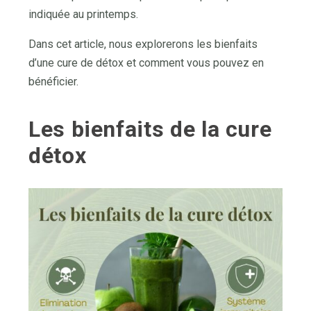
indiquée au printemps.
Dans cet article, nous explorerons les bienfaits
d’une cure de détox et comment vous pouvez en
bénéficier.
Les bienfaits de la cure
détox