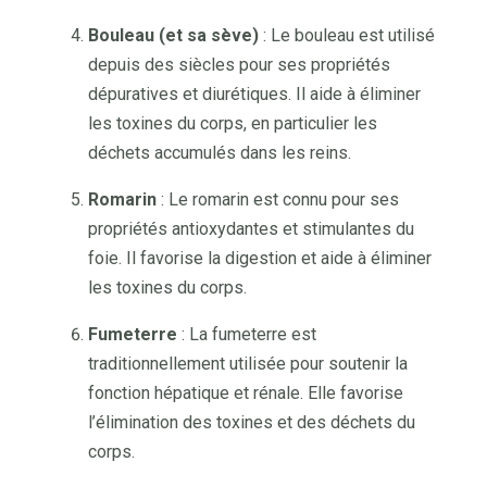
Bouleau (et sa sève)
: Le bouleau est utilisé
depuis des siècles pour ses propriétés
dépuratives et diurétiques. Il aide à éliminer
les toxines du corps, en particulier les
déchets accumulés dans les reins.
Romarin
: Le romarin est connu pour ses
propriétés antioxydantes et stimulantes du
foie. Il favorise la digestion et aide à éliminer
les toxines du corps.
Fumeterre
: La fumeterre est
traditionnellement utilisée pour soutenir la
fonction hépatique et rénale. Elle favorise
l’élimination des toxines et des déchets du
corps.