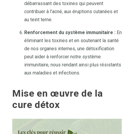
débarrassant des toxines qui peuvent
contribuer à l’acné, aux éruptions cutanées et
au teint terne.
Renforcement du système immunitaire :
En
éliminant les toxines et en soutenant la santé
de nos organes internes, une détoxification
peut aider à renforcer notre système
immunitaire, nous rendant ainsi plus résistants
aux maladies et infections.
Mise en œuvre de la
cure détox