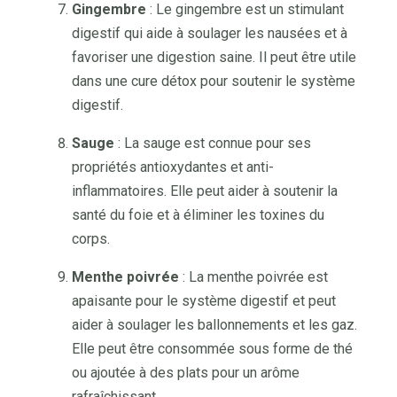
Gingembre
: Le gingembre est un stimulant
digestif qui aide à soulager les nausées et à
favoriser une digestion saine. Il peut être utile
dans une cure détox pour soutenir le système
digestif.
Sauge
: La sauge est connue pour ses
propriétés antioxydantes et anti-
inflammatoires. Elle peut aider à soutenir la
santé du foie et à éliminer les toxines du
corps.
Menthe poivrée
: La menthe poivrée est
apaisante pour le système digestif et peut
aider à soulager les ballonnements et les gaz.
Elle peut être consommée sous forme de thé
ou ajoutée à des plats pour un arôme
rafraîchissant.