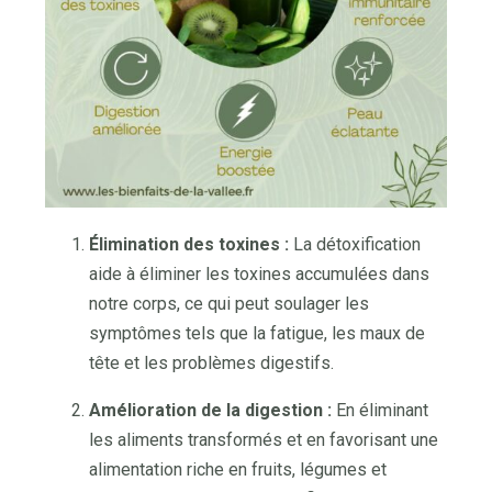
Élimination des toxines :
La détoxification
aide à éliminer les toxines accumulées dans
notre corps, ce qui peut soulager les
symptômes tels que la fatigue, les maux de
tête et les problèmes digestifs.
Amélioration de la digestion :
En éliminant
les aliments transformés et en favorisant une
alimentation riche en fruits, légumes et