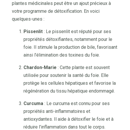
plantes médicinales peut être un ajout précieux à
votre programme de détoxification. En voici
quelques-unes :
Pissenlit
: Le pissenlit est réputé pour ses
propriétés détoxifiantes, notamment pour le
foie. Il stimule la production de bile, favorisant
ainsi l’élimination des toxines du foie.
Chardon-Marie
: Cette plante est souvent
utilisée pour soutenir la santé du foie. Elle
protège les cellules hépatiques et favorise la
régénération du tissu hépatique endommagé.
Curcuma
: Le curcuma est connu pour ses
propriétés anti-inflammatoires et
antioxydantes. Il aide à détoxifier le foie et à
réduire l’inflammation dans tout le corps.