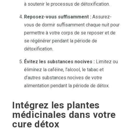
à soutenir le processus de détoxification.
Reposez-vous suffisamment :
Assurez-
vous de dormir suffisamment chaque nuit pour
permettre à votre corps de se reposer et de
se régénérer pendant la période de
détoxification.
Évitez les substances nocives :
Limitez ou
éliminez la caféine, l’alcool, le tabac et
d’autres substances nocives de votre
alimentation pendant la période de détox.
Intégrez les plantes
médicinales dans votre
cure détox