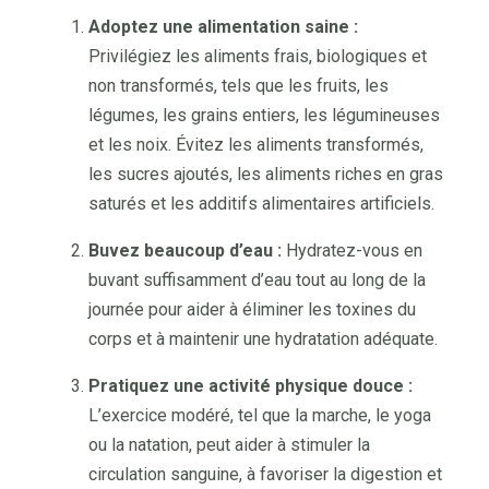
Adoptez une alimentation saine :
Privilégiez les aliments frais, biologiques et
non transformés, tels que les fruits, les
légumes, les grains entiers, les légumineuses
et les noix. Évitez les aliments transformés,
les sucres ajoutés, les aliments riches en gras
saturés et les additifs alimentaires artificiels.
Buvez beaucoup d’eau :
Hydratez-vous en
buvant suffisamment d’eau tout au long de la
journée pour aider à éliminer les toxines du
corps et à maintenir une hydratation adéquate.
Pratiquez une activité physique douce :
L’exercice modéré, tel que la marche, le yoga
ou la natation, peut aider à stimuler la
circulation sanguine, à favoriser la digestion et