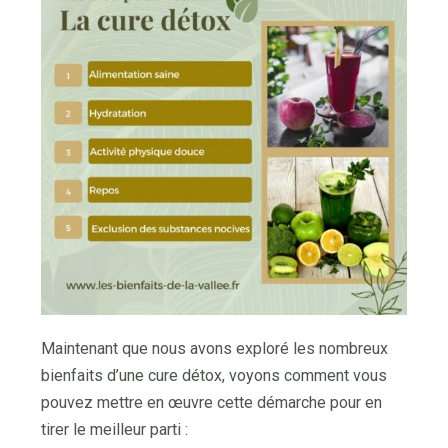
Maintenant que nous avons exploré les nombreux
bienfaits d’une cure détox, voyons comment vous
pouvez mettre en œuvre cette démarche pour en
tirer le meilleur parti :