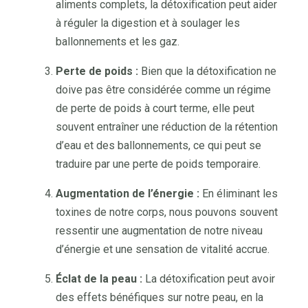
aliments complets, la détoxification peut aider
à réguler la digestion et à soulager les
ballonnements et les gaz.
Perte de poids :
Bien que la détoxification ne
doive pas être considérée comme un régime
de perte de poids à court terme, elle peut
souvent entraîner une réduction de la rétention
d’eau et des ballonnements, ce qui peut se
traduire par une perte de poids temporaire.
Augmentation de l’énergie :
En éliminant les
toxines de notre corps, nous pouvons souvent
ressentir une augmentation de notre niveau
d’énergie et une sensation de vitalité accrue.
Éclat de la peau :
La détoxification peut avoir
des effets bénéfiques sur notre peau, en la